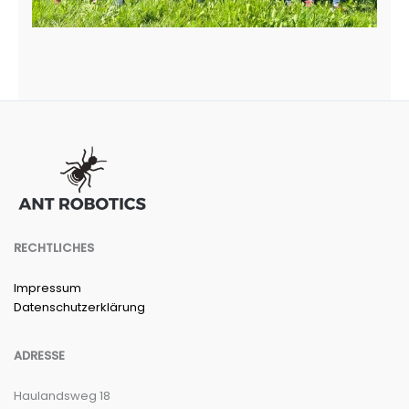
RECHTLICHES
Impressum
Datenschutzerklärung
ADRESSE
Haulandsweg 18