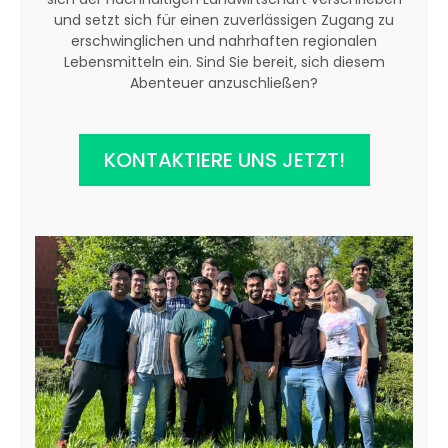
und setzt sich für einen zuverlässigen Zugang zu
erschwinglichen und nahrhaften regionalen
Lebensmitteln ein. Sind Sie bereit, sich diesem
Abenteuer anzuschließen?
KONTAKTIERE UNS JETZT!