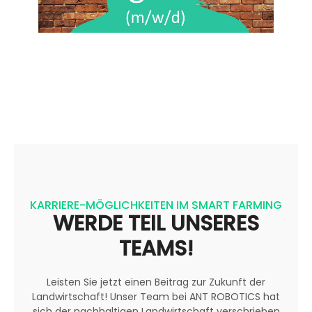
KARRIERE-MÖGLICHKEITEN IM SMART FARMING
WERDE TEIL UNSERES
TEAMS!
Leisten Sie jetzt einen Beitrag zur Zukunft der
Landwirtschaft! Unser Team bei ANT ROBOTICS hat
sich der nachhaltigen Landwirtschaft verschrieben