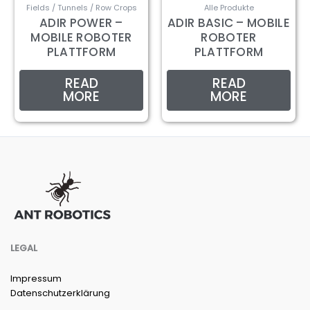
Fields / Tunnels / Row Crops
Alle Produkte
ADIR POWER –
ADIR BASIC – MOBILE
MOBILE ROBOTER
ROBOTER
PLATTFORM
PLATTFORM
READ
READ
MORE
MORE
LEGAL
Impressum
Datenschutzerklärung